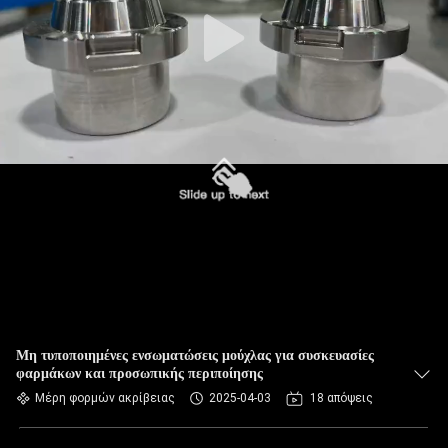
Μη τυποποιημένες ενσωματώσεις μούχλας για συσκευασίες
φαρμάκων και προσωπικής περιποίησης
Μέρη φορμών ακρίβειας
2025-04-03
18 απόψεις