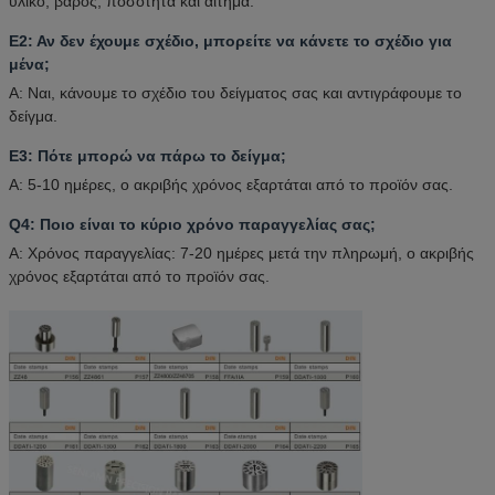
υλικό, βάρος, ποσότητα και αίτημα.
Ε2: Αν δεν έχουμε σχέδιο, μπορείτε να κάνετε το σχέδιο για
μένα;
Α: Ναι, κάνουμε το σχέδιο του δείγματος σας και αντιγράφουμε το
δείγμα.
Ε3: Πότε μπορώ να πάρω το δείγμα;
Α: 5-10 ημέρες, ο ακριβής χρόνος εξαρτάται από το προϊόν σας.
Q4: Ποιο είναι το κύριο χρόνο παραγγελίας σας;
Α: Χρόνος παραγγελίας: 7-20 ημέρες μετά την πληρωμή, ο ακριβής
χρόνος εξαρτάται από το προϊόν σας.