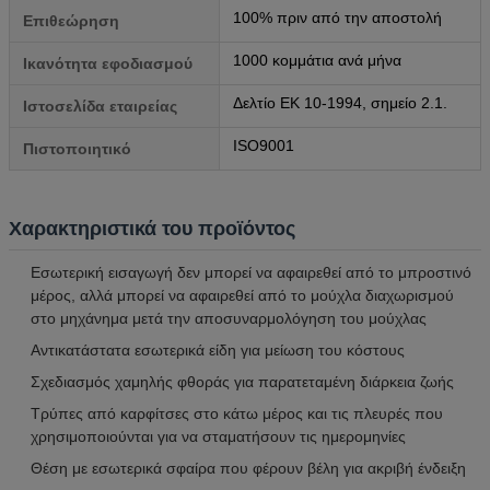
100% πριν από την αποστολή
Επιθεώρηση
1000 κομμάτια ανά μήνα
Ικανότητα εφοδιασμού
Δελτίο ΕΚ 10-1994, σημείο 2.1.
Ιστοσελίδα εταιρείας
ISO9001
Πιστοποιητικό
Χαρακτηριστικά του προϊόντος
Εσωτερική εισαγωγή δεν μπορεί να αφαιρεθεί από το μπροστινό
μέρος, αλλά μπορεί να αφαιρεθεί από το μούχλα διαχωρισμού
στο μηχάνημα μετά την αποσυναρμολόγηση του μούχλας
Αντικατάστατα εσωτερικά είδη για μείωση του κόστους
Σχεδιασμός χαμηλής φθοράς για παρατεταμένη διάρκεια ζωής
Τρύπες από καρφίτσες στο κάτω μέρος και τις πλευρές που
χρησιμοποιούνται για να σταματήσουν τις ημερομηνίες
Θέση με εσωτερικά σφαίρα που φέρουν βέλη για ακριβή ένδειξη