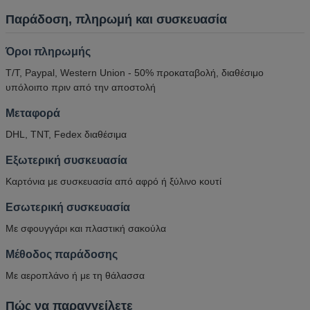
Παράδοση, πληρωμή και συσκευασία
Όροι πληρωμής
T/T, Paypal, Western Union - 50% προκαταβολή, διαθέσιμο
υπόλοιπο πριν από την αποστολή
Μεταφορά
DHL, TNT, Fedex διαθέσιμα
Εξωτερική συσκευασία
Καρτόνια με συσκευασία από αφρό ή ξύλινο κουτί
Εσωτερική συσκευασία
Με σφουγγάρι και πλαστική σακούλα
Μέθοδος παράδοσης
Με αεροπλάνο ή με τη θάλασσα
Πώς να παραγγείλετε