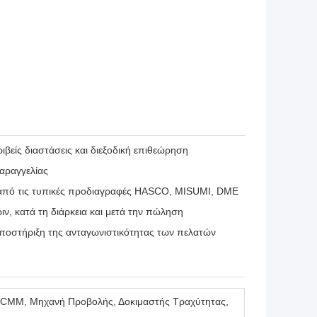
βείς διαστάσεις και διεξοδική επιθεώρηση
αραγγελίας
πό τις τυπικές προδιαγραφές HASCO, MISUMI, DME
, κατά τη διάρκεια και μετά την πώληση
υποστήριξη της ανταγωνιστικότητας των πελατών
 CMM, Μηχανή Προβολής, Δοκιμαστής Τραχύτητας,