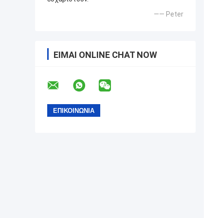
—— Peter
ΕΊΜΑΙ ONLINE CHAT NOW