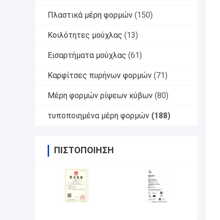
Πλαστικά μέρη φορμών
(150)
Κοιλότητες μούχλας
(13)
Εισαρτήματα μούχλας
(61)
Καρφίτσες πυρήνων φορμών
(71)
Μέρη φορμών ρίψεων κύβων
(80)
τυποποιημένα μέρη φορμών
(188)
ΠΙΣΤΟΠΟΊΗΣΗ