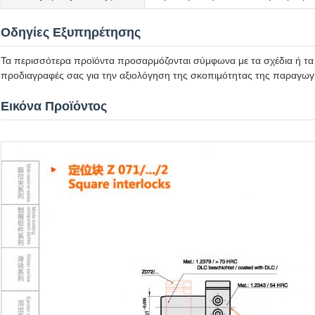
Οδηγίες Εξυπηρέτησης
Τα περισσότερα προϊόντα προσαρμόζονται σύμφωνα με τα σχέδια ή τα
προδιαγραφές σας για την αξιολόγηση της σκοπιμότητας της παραγωγή
Εικόνα Προϊόντος