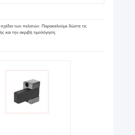
 σχέδια των πελατών. Παρακαλούμε δώστε τις
ς και την ακριβή τιμολόγηση.