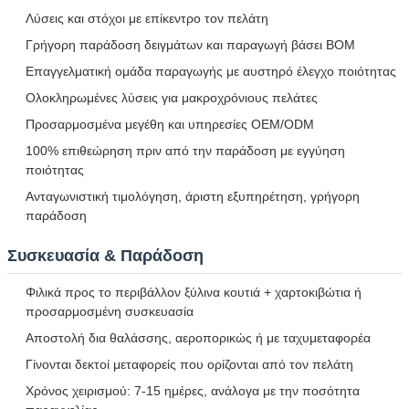
Λύσεις και στόχοι με επίκεντρο τον πελάτη
υποβολή
Γρήγορη παράδοση δειγμάτων και παραγωγή βάσει BOM
Επαγγελματική ομάδα παραγωγής με αυστηρό έλεγχο ποιότητας
Ολοκληρωμένες λύσεις για μακροχρόνιους πελάτες
Προσαρμοσμένα μεγέθη και υπηρεσίες OEM/ODM
100% επιθεώρηση πριν από την παράδοση με εγγύηση
ποιότητας
Ανταγωνιστική τιμολόγηση, άριστη εξυπηρέτηση, γρήγορη
παράδοση
Συσκευασία & Παράδοση
Φιλικά προς το περιβάλλον ξύλινα κουτιά + χαρτοκιβώτια ή
προσαρμοσμένη συσκευασία
Αποστολή δια θαλάσσης, αεροπορικώς ή με ταχυμεταφορέα
Γίνονται δεκτοί μεταφορείς που ορίζονται από τον πελάτη
Χρόνος χειρισμού: 7-15 ημέρες, ανάλογα με την ποσότητα