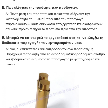
Ε: Πώς ελέγχετε την ποιότητα των προϊόντων;
Α: Πέντε μέλη του προσωπικού ποιότητας ελέγχουν την
καταλληλότητα του υλικού πριν από την παραγωγή,
παρακολουθούν κάθε διαδικασία επεξεργασίας και διασφαλίζουν
ότι κάθε προϊόν πληροί τα πρότυπα πριν από την αποστολή.
Ε: Μπορώ να επισκεφτώ το εργοστάσιό σας και να ελέγξω τη
διαδικασία παραγωγής των εμπορευμάτων μου;
Α: Ναι, οι επισκέπτες είναι ευπρόσδεκτοι ανά πάσα στιγμή.
Παρέχουμε παραλαβή από το αεροδρόμιο/σιδηροδρομικό σταθμό
και εβδομαδιαίες ενημερώσεις παραγωγής με φωτογραφίες και
βίντεο.