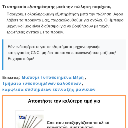
Τι υπηρεσία εξυπηρέτησης μετά την πώληση παρέχετε;
Παρέχουμε ολοκληρωμένη εξυπηρέτηση μετά την πώληση. Αφού
λάβετε τα προϊόντα μας, παρακολουθούμε για σχόλια. Οι έμπειροι
μηχανικοί μας είναι διαθέσιμοι για να βοηθήσουν με τυχόν
ερωτήσεις σχετικά με το προϊόν.
Εάν ενδιαφέρεστε για τα εξαρτήματα μηχανουργικής
κατεργασίας CNC, μη διστάσετε να επικοινωνήσετε μαζί μας!
Ευχαριστούμε!
Μισούμι Τυποποιημένα Μέρη
Ετικέττες:
,
Τμήματα τυποποιημένων καλούπιων
,
καρφίτσα συστημάτων εκτίναξης μανικιών
Αποκτήστε την καλύτερη τιμή για
Cnc που επεξεργάζεται το υλικό
καρφιτσών συστημάτων