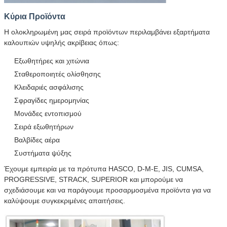
Κύρια Προϊόντα
Η ολοκληρωμένη μας σειρά προϊόντων περιλαμβάνει εξαρτήματα
καλουπιών υψηλής ακρίβειας όπως:
Εξωθητήρες και χιτώνια
Σταθεροποιητές ολίσθησης
Κλειδαριές ασφάλισης
Σφραγίδες ημερομηνίας
Μονάδες εντοπισμού
Σειρά εξωθητήρων
Βαλβίδες αέρα
Συστήματα ψύξης
Έχουμε εμπειρία με τα πρότυπα HASCO, D-M-E, JIS, CUMSA,
PROGRESSIVE, STRACK, SUPERIOR και μπορούμε να
σχεδιάσουμε και να παράγουμε προσαρμοσμένα προϊόντα για να
καλύψουμε συγκεκριμένες απαιτήσεις.