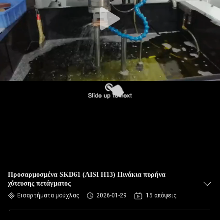
Προσαρμοσμένα SKD61 (AISI H13) Πινάκια πυρήνα
χύτευσης πετάγματος
Εισαρτήματα μούχλας
2026-01-29
15 απόψεις