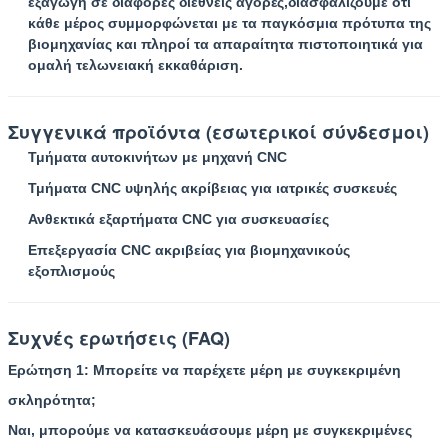
εξαγωγή σε διάφορες διεθνείς αγορές,διασφαλίζουμε ότι
κάθε μέρος συμμορφώνεται με τα παγκόσμια πρότυπα της
βιομηχανίας και πληροί τα απαραίτητα πιστοποιητικά για
ομαλή τελωνειακή εκκαθάριση.
Συγγενικά προϊόντα (εσωτερικοί σύνδεσμοι)
Τμήματα αυτοκινήτων με μηχανή CNC
Τμήματα CNC υψηλής ακρίβειας για ιατρικές συσκευές
Ανθεκτικά εξαρτήματα CNC για συσκευασίες
Επεξεργασία CNC ακριβείας για βιομηχανικούς
εξοπλισμούς
Συχνές ερωτήσεις (FAQ)
Ερώτηση 1: Μπορείτε να παρέχετε μέρη με συγκεκριμένη
σκληρότητα;
Ναι, μπορούμε να κατασκευάσουμε μέρη με συγκεκριμένες