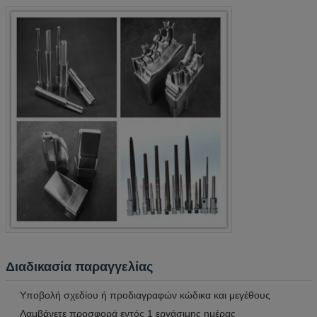
Διαδικασία παραγγελίας
Υποβολή σχεδίου ή προδιαγραφών κώδικα και μεγέθους
Λαμβάνετε προσφορά εντός 1 εργάσιμης ημέρας