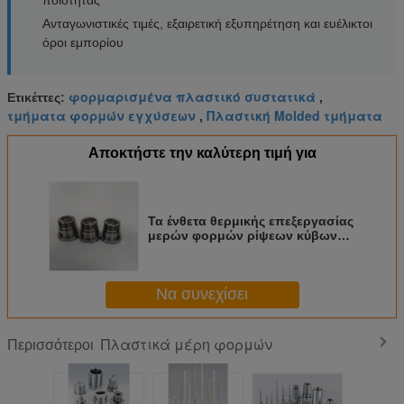
Ανταγωνιστικές τιμές, εξαιρετική εξυπηρέτηση και ευέλικτοι
όροι εμπορίου
φορμαρισμένα πλαστικό συστατικά
Ετικέττες:
,
τμήματα φορμών εγχύσεων
Πλαστική Molded τμήματα
,
Αποκτήστε την καλύτερη τιμή για
Τα ένθετα θερμικής επεξεργασίας
μερών φορμών ρίψεων κύβων
αργιλίου για την έγχυση
φορμάρουν τα μέρη
Να συνεχίσει
Πλαστικά μέρη φορμών
Περισσότεροι