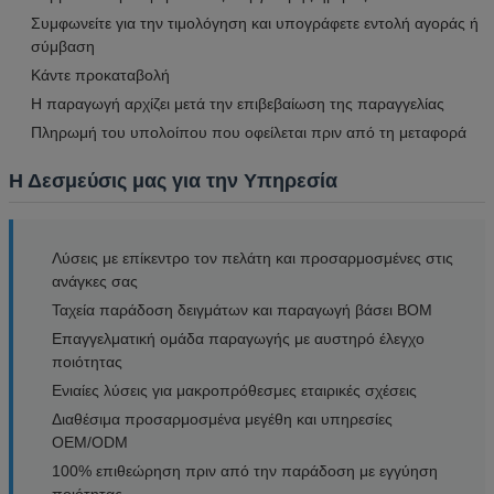
Συμφωνείτε για την τιμολόγηση και υπογράφετε εντολή αγοράς ή
σύμβαση
Κάντε προκαταβολή
Η παραγωγή αρχίζει μετά την επιβεβαίωση της παραγγελίας
Πληρωμή του υπολοίπου που οφείλεται πριν από τη μεταφορά
Η Δεσμεύσις μας για την Υπηρεσία
Λύσεις με επίκεντρο τον πελάτη και προσαρμοσμένες στις
ανάγκες σας
Ταχεία παράδοση δειγμάτων και παραγωγή βάσει BOM
Επαγγελματική ομάδα παραγωγής με αυστηρό έλεγχο
ποιότητας
Ενιαίες λύσεις για μακροπρόθεσμες εταιρικές σχέσεις
Διαθέσιμα προσαρμοσμένα μεγέθη και υπηρεσίες
OEM/ODM
100% επιθεώρηση πριν από την παράδοση με εγγύηση
ποιότητας