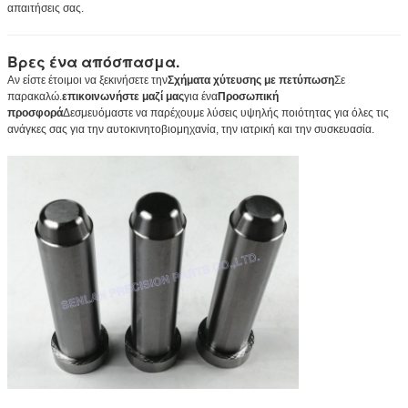
απαιτήσεις σας.
Βρες ένα απόσπασμα.
Αν είστε έτοιμοι να ξεκινήσετε την
Σχήματα χύτευσης με πετύπωση
Σε
παρακαλώ.
επικοινωνήστε μαζί μας
για ένα
Προσωπική
προσφορά
Δεσμευόμαστε να παρέχουμε λύσεις υψηλής ποιότητας για όλες τις
ανάγκες σας για την αυτοκινητοβιομηχανία, την ιατρική και την συσκευασία.