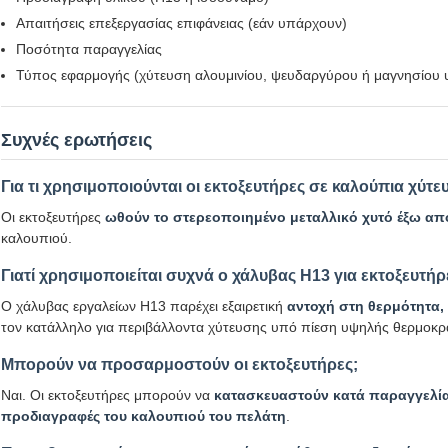
Απαιτήσεις επεξεργασίας επιφάνειας (εάν υπάρχουν)
Ποσότητα παραγγελίας
Τύπος εφαρμογής (χύτευση αλουμινίου, ψευδαργύρου ή μαγνησίου 
Συχνές ερωτήσεις
Για τι χρησιμοποιούνται οι εκτοξευτήρες σε καλούπια χύτ
Οι εκτοξευτήρες
ωθούν το στερεοποιημένο μεταλλικό χυτό έξω απ
καλουπιού.
Γιατί χρησιμοποιείται συχνά ο χάλυβας H13 για εκτοξευτήρ
Ο χάλυβας εργαλείων H13 παρέχει εξαιρετική
αντοχή στη θερμότητα,
τον κατάλληλο για περιβάλλοντα χύτευσης υπό πίεση υψηλής θερμοκρ
Μπορούν να προσαρμοστούν οι εκτοξευτήρες;
Ναι. Οι εκτοξευτήρες μπορούν να
κατασκευαστούν κατά παραγγελία σ
προδιαγραφές του καλουπιού του πελάτη
.