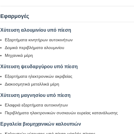
Εφαρμογές
Χύτευση αλουμινίου υπό πίεση
Εξαρτήματα κινητήρων αυτοκινήτων
Δομικά περιβλήματα αλουμινίου
Μηχανικά μέρη
Χύτευση ψευδαργύρου υπό πίεση
Εξαρτήματα ηλεκτρονικών ακριβείας
Διακοσμητικά μεταλλικά μέρη
Χύτευση μαγνησίου υπό πίεση
Ελαφριά εξαρτήματα αυτοκινήτων
Περιβλήματα ηλεκτρονικών συσκευών ευρείας κατανάλωσης
Εργαλεία βιομηχανικών καλουπιών
Καλουπιών χύτευσης υπό πίεση υψηλής πίεσης