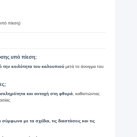
υπό πίεση)
ευσης υπό πίεση;
ό την κοιλότητα του καλουπιού
μετά το άνοιγμα του
ες;
 σκληρότητα και αντοχή στη φθορά
, καθιστώντας
ασίας.
ύμφωνα με τα σχέδια, τις διαστάσεις και τις