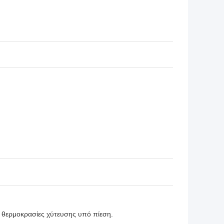
ς θερμοκρασίες χύτευσης υπό πίεση.