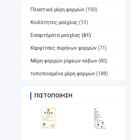
Πλαστικά μέρη φορμών
(150)
Κοιλότητες μούχλας
(13)
Εισαρτήματα μούχλας
(61)
Καρφίτσες πυρήνων φορμών
(71)
Μέρη φορμών ρίψεων κύβων
(80)
τυποποιημένα μέρη φορμών
(188)
ΠΙΣΤΟΠΟΊΗΣΗ