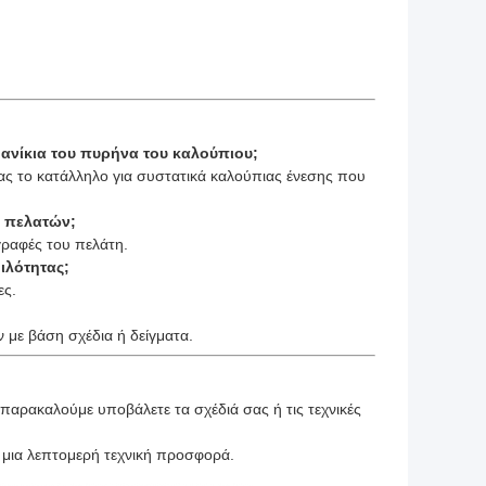
α μανίκια του πυρήνα του καλούπιου;
ας το κατάλληλο για συστατικά καλούπιας ένεσης που
ν πελατών;
γραφές του πελάτη.
ιλότητας;
ες.
 με βάση σχέδια ή δείγματα.
 παρακαλούμε υποβάλετε τα σχέδιά σας ή τις τεχνικές
 μια λεπτομερή τεχνική προσφορά.