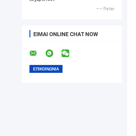
—— Peter
ΕΊΜΑΙ ONLINE CHAT NOW