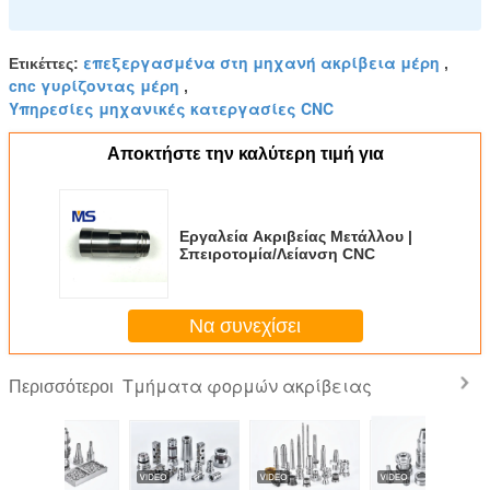
επεξεργασμένα στη μηχανή ακρίβεια μέρη
Ετικέττες:
,
cnc γυρίζοντας μέρη
,
Υπηρεσίες μηχανικές κατεργασίες CNC
Αποκτήστε την καλύτερη τιμή για
Εργαλεία Ακριβείας Μετάλλου |
Σπειροτομία/Λείανση CNC
Να συνεχίσει
Τμήματα φορμών ακρίβειας
Περισσότεροι